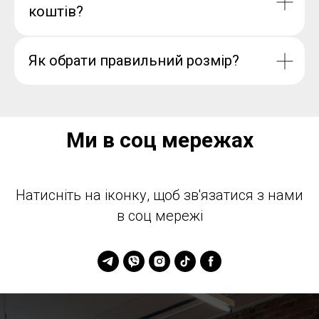
коштів?
Як обрати правильний розмір?
Ми в соц мережах
Натисніть на іконку, щоб зв'язатися з нами
в соц мережі