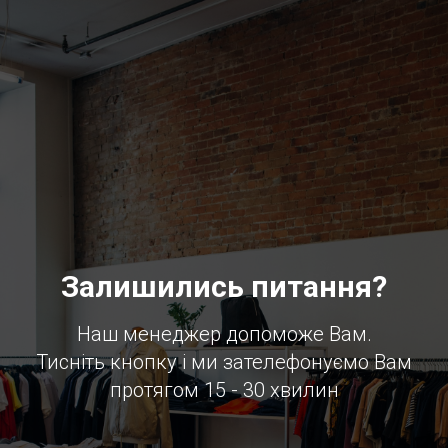
Залишились питання?
Наш менеджер допоможе Вам.
Тисніть кнопку і ми зателефонуємо Вам
протягом 15 - 30 хвилин