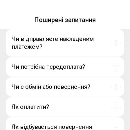
Поширені запитання
Чи відправляєте накладеним
платежем?
Чи потрібна передоплата?
Чи є обмін або повернення?
Як оплатити?
Як відбувається повернення