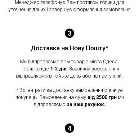
Менеджер телефонує Вам протягом години для
уточнення даних і завершує оформлення замовлення
Доставка на Нову Пошту*
Ми відправляємо вам товар з міста Одеса.
Посилка йде
1-2 дні
. Зазвичай замовлення
відправляємо в той же день або на наступний.
* Всі витрати за доставку замовлення оплачує
покупець. Замовлення на суму
від 2500 грн
ми
відправляємо
за наш рахунок.