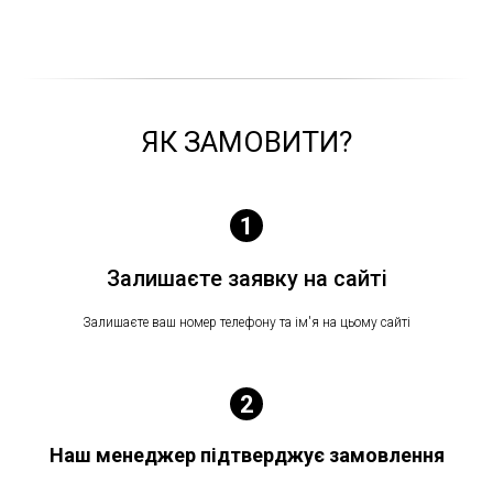
ЯК ЗАМОВИТИ?
Залишаєте заявку на сайті
Залишаєте ваш номер телефону та ім'я на цьому сайті
Наш менеджер підтверджує замовлення