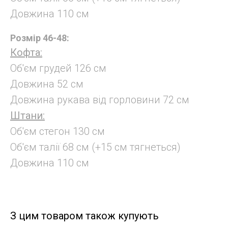
Довжина 110 см
Розмір 46-48:
Кофта:
Об'єм грудей 126 см
Довжина 52 см
Довжина рукава від горловини 72 см
Штани:
Об'єм стегон 130 см
Об'єм талії 68 см (+15 см тягнеться)
Довжина 110 см
З цим товаром також купують