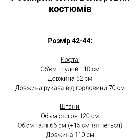
костюмів
Розмір 42-44:
Кофта:
Об'єм грудей 110 см
Довжина 52 см
Довжина рукава від горловини 70 см
Штани:
Об'єм стегон 120 см
Об'єм талії 66 см (+15 см тягнеться)
Довжина 110 см