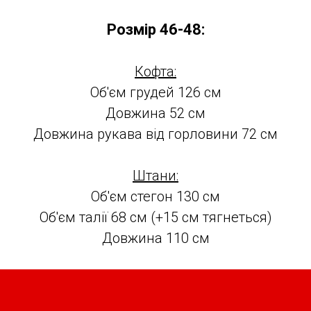
Розмір 46-48:
Кофта:
Об'єм грудей 126 см
Довжина 52 см
Довжина рукава від горловини 72 см
Штани:
Об'єм стегон 130 см
Об'єм талії 68 см (+15 см тягнеться)
Довжина 110 см