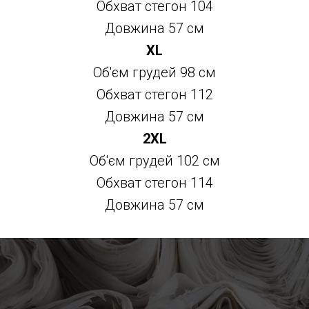
Обхват стегон 104
Довжина 57 см
XL
Об'єм грудей 98 cм
Обхват стегон 112
Довжина 57 см
2XL
Об'єм грудей
102 см
Обхват стегон 114
Довжина 57 см