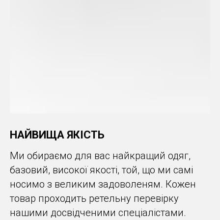
НАЙВИЩА ЯКІСТЬ
Ми обираємо для вас найкращий одяг,
базовий, високої якості, той, що ми самі
носимо з великим задоволеням. Кожен
товар проходить ретельну перевірку
нашими досвідченими спеціалістами.