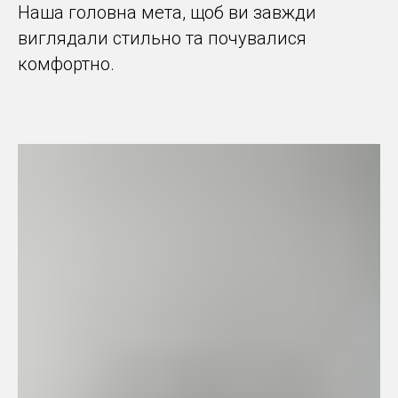
Наша головна мета, щоб ви завжди
виглядали стильно та почувалися
комфортно.