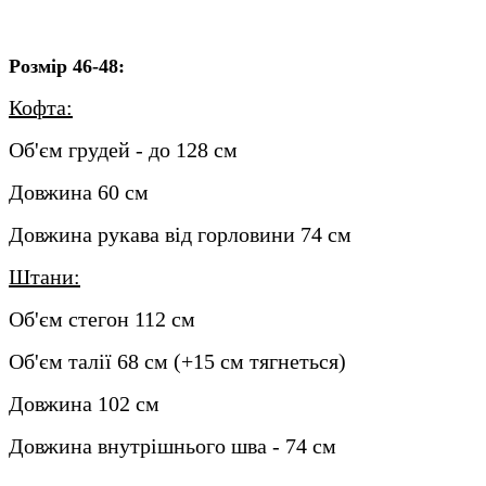
Розмір 46-48:
Кофта:
Об'єм грудей - до 128 см
Довжина 60 см
Довжина рукава від горловини 74 см
Штани:
Об'єм стегон 112 см
Об'єм талії 68 см (+15 см тягнеться)
Довжина 102 см
Довжина внутрішнього шва - 74 см