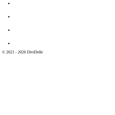
© 2021 - 2026 DiviDelle