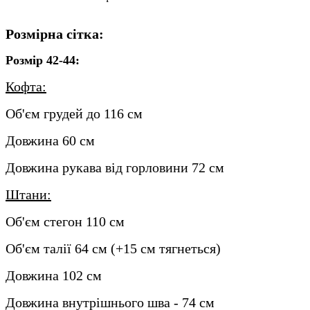
Розмірна сітка:
Розмір 42-44:
Кофта:
Об'єм грудей до 116 см
Довжина 60 см
Довжина рукава від горловини 72 см
Штани:
Об'єм стегон 110 см
Об'єм талії 64 см (+15 см тягнеться)
Довжина 102 см
Довжина внутрішнього шва - 74 см