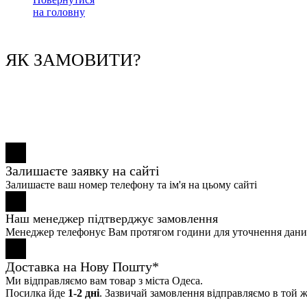
на головну
ЯК ЗАМОВИТИ?
Залишаєте заявку на сайті
Залишаєте ваш номер телефону та ім'я на цьому сайті
Наш менеджер підтверджує замовлення
Менеджер телефонує Вам протягом години для уточнення дани
Доставка на Нову Пошту*
Ми відправляємо вам товар з міста Одеса.
Посилка йде
1-2 дні
. Зазвичай замовлення відправляємо в той ж