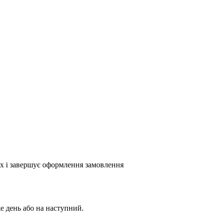
х і завершує оформлення замовлення
е день або на наступний.