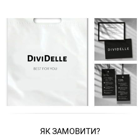
ЯК ЗАМОВИТИ?