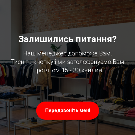
Залишились питання?
Наш менеджер допоможе Вам.
Тисніть кнопку і ми зателефонуємо Вам
протягом 15 - 30 хвилин
Передзвоніть мені