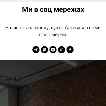
Ми в соц мережах
Натисніть на іконку, щоб зв'язатися з нами
в соц мережі