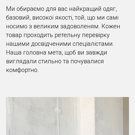
Ми обираємо для вас найкращий одяг,
базовий, високої якості, той, що ми самі
носимо з великим задоволеням. Кожен
товар проходить ретельну перевірку
нашими досвідченими спеціалістами.
Наша головна мета, щоб ви завжди
виглядали стильно та почувалися
комфортно.