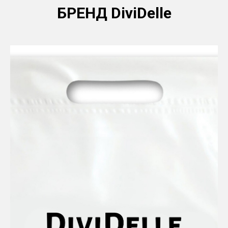
БРЕНД DiviDelle