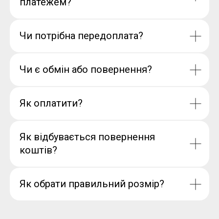
платежем?
Чи потрібна передоплата?
Чи є обмін або повернення?
Як оплатити?
Як відбувається повернення
коштів?
Як обрати правильний розмір?