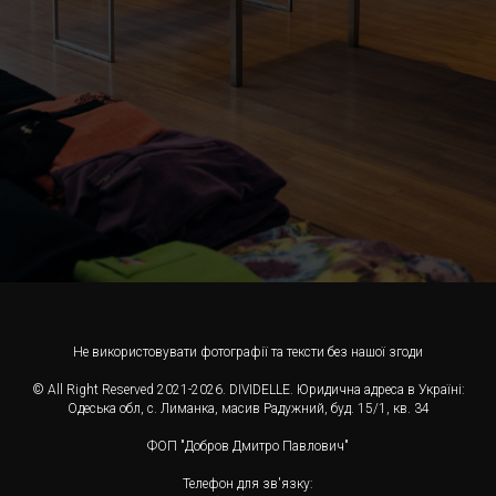
Не використовувати фотографії та тексти без нашої згоди
© All Right Reserved 2021-2026. DIVIDELLE. Юридична адреса в Україні:
Одеська обл, с. Лиманка, масив Радужний, буд. 15/1, кв. 34
ФОП "Добров Дмитро Павлович"
Телефон для зв'язку: