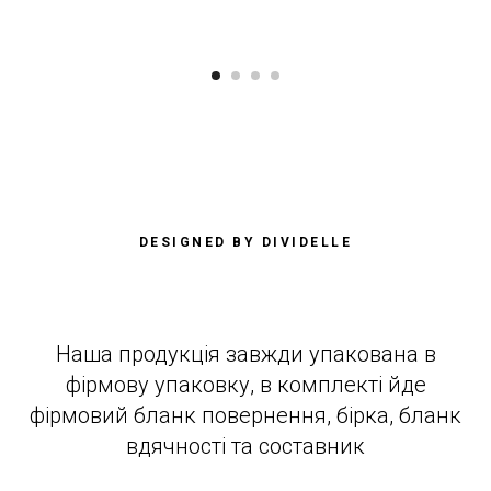
DESIGNED BY DIVIDELLE
Наша продукція завжди упакована в
фірмову упаковку, в комплекті йде
фірмовий бланк повернення, бірка, бланк
вдячності та составник