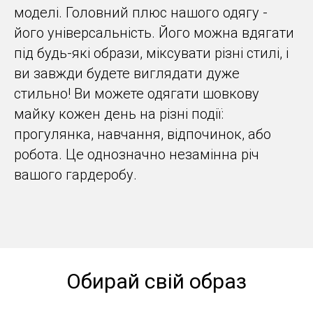
моделі. Головний плюс нашого одягу -
його універсальність. Його можна вдягати
під будь-які образи, міксувати різні стилі, і
ви завжди будете виглядати дуже
стильно! Ви можете одягати шовкову
майку кожен день на різні події:
прогулянка, навчання, відпочинок, або
робота. Це однозначно незамінна річ
вашого гардеробу.
Обирай свій образ