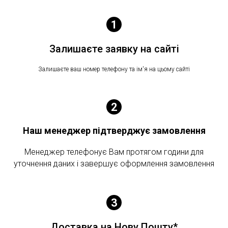
Залишаєте заявку на сайті
Залишаєте ваш номер телефону та ім'я на цьому сайті
Наш менеджер підтверджує замовлення
Менеджер телефонує Вам протягом години для
уточнення даних і завершує оформлення замовлення
Доставка на Нову Пошту*