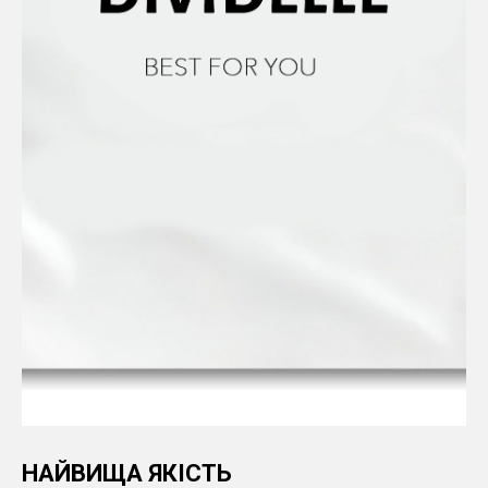
НАЙВИЩА ЯКІСТЬ