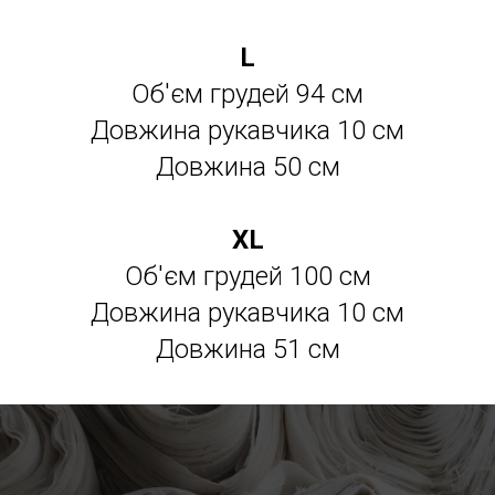
L
Об'єм грудей 94 см
Довжина рукавчика 10 см
Довжина 50 см
XL
Об'єм грудей 100 см
Довжина рукавчика 10 см
Довжина 51 см