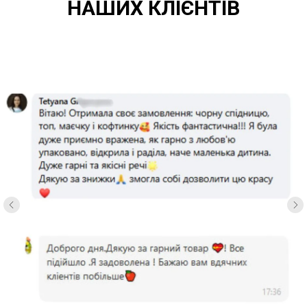
НАШИХ КЛІЄНТІВ