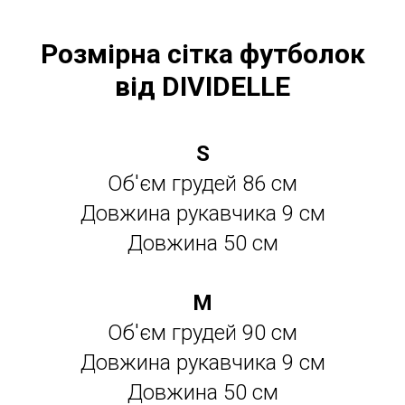
Розмірна сітка футболок
від DIVIDELLE
S
Об'єм грудей 86 см
Довжина рукавчика 9 см
Довжина 50 см
М
Об'єм грудей 90 см
Довжина рукавчика 9 см
Довжина 50 см