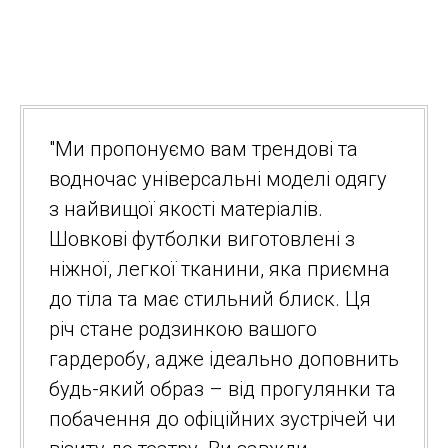
"Ми пропонуємо вам трендові та
водночас універсальні моделі одягу
з найвищої якості матеріалів.
Шовкові футболки виготовлені з
ніжної, легкої тканини, яка приємна
до тіла та має стильний блиск. Ця
річ стане родзинкою вашого
гардеробу, адже ідеально доповнить
будь-який образ – від прогулянки та
побачення до офіційних зустрічей чи