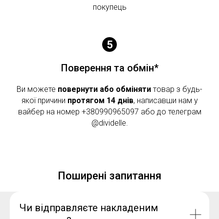
покупець
Поверення та обмін*
Ви можете
повернути або обміняти
товар з будь-
якої причини
протягом 14 днів
, написавши нам у
вайбер на номер +380990965097 або до телеграм
@dividelle.
Поширені запитання
Чи відправляєте накладеним