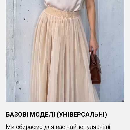
БАЗОВІ МОДЕЛІ (УНІВЕРСАЛЬНІ)
Ми обираємо для вас найпопулярніші