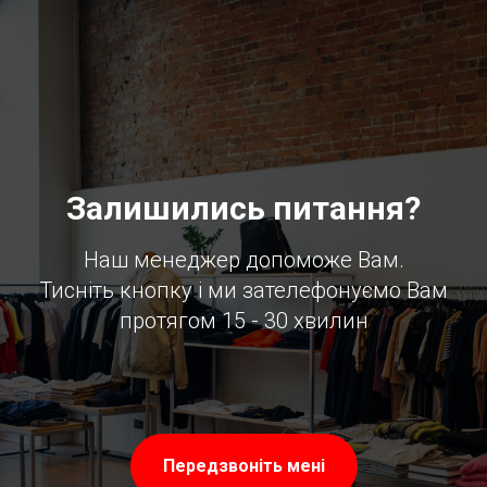
Залишились питання?
Наш менеджер допоможе Вам.
Тисніть кнопку і ми зателефонуємо Вам
протягом 15 - 30 хвилин
Передзвоніть мені