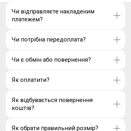
Чи відправляєте накладеним
платежем?
Чи потрібна передоплата?
Чи є обмін або повернення?
Як оплатити?
Як відбувається повернення
коштів?
Як обрати правильний розмір?