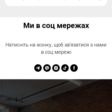
Ми в соц мережах
Натисніть на іконку, щоб зв'язатися з нами
в соц мережі