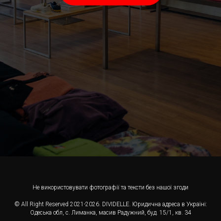
Не використовувати фотографії та тексти без нашої згоди
© All Right Reserved 2021-2026. DIVIDELLE. Юридична адреса в Україні:
Одеська обл, с. Лиманка, масив Радужний, буд. 15/1, кв. 34