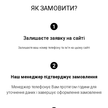
ЯК ЗАМОВИТИ?
Залишаєте заявку на сайті
Залишаєте ваш номер телефону та ім'я на цьому сайті
Наш менеджер підтверджує замовлення
Менеджер телефонує Вам протягом години для
уточнення даних і завершує оформлення замовлення