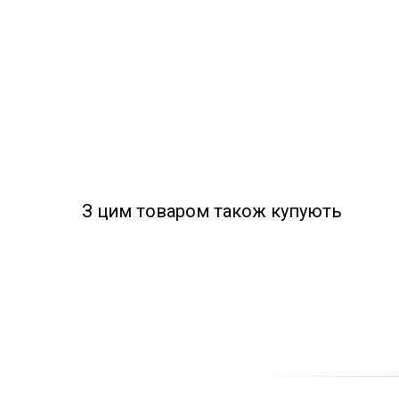
З цим товаром також купують