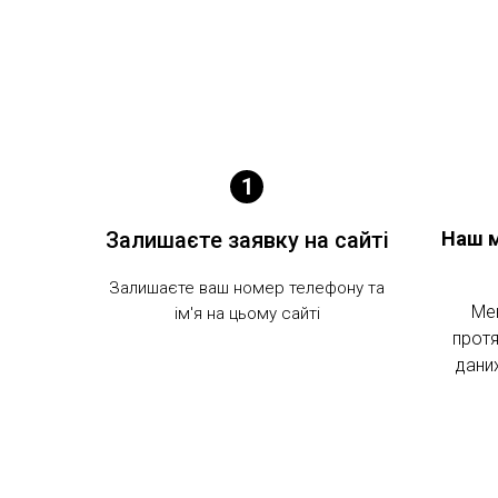
Залишаєте заявку на сайті
Наш 
Залишаєте ваш номер телефону та
Ме
ім'я на цьому сайті
протя
дани